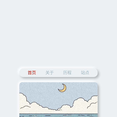
首页
关于
历程
站点